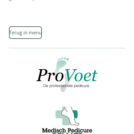
Terug in menu