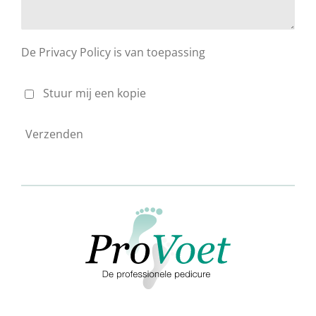
De Privacy Policy is van toepassing
Stuur mij een kopie
Verzenden